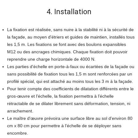
4. Installation
La fixation est réalisée, sans nuire à la stabilité ni à la sécurité de
la façade, au moyen d'étriers et guides de maintien, installés tous
les 1,5 m. Les fixations se font avec des boulons expansibles
M12 ou des ancrages chimiques. Chaque fixation doit pouvoir
reprendre une charge horizontale de 4000 N.
Les parties d'échelle en porte-à-faux ou écartées de la façade ou
sans possibilité de fixation tous les 1,5 m sont renforcées par un
profilé spécial, qui est attaché au moins tous les 3 m à la façade.
Pour tenir compte des coefficients de dilatation différents entre le
gros-œuvre et l'échelle, la fixation permettra à l'échelle
rétractable de se dilater librement sans déformation, tension, ni
arrachement.
Le maître d'œuvre prévoira une surface libre au sol d'environ 80
cm x 80 cm pour permettre à l'échelle de se déployer sans
encombre.