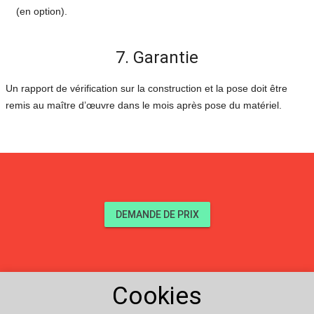
(en option).
7. Garantie
Un rapport de vérification sur la construction et la pose doit être
remis au maître d’œuvre dans le mois après pose du matériel.
DEMANDE DE PRIX
Cookies
Produits