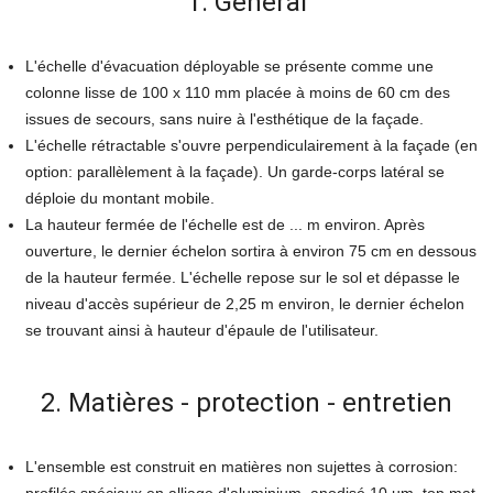
1. Général
L'échelle d'évacuation déployable se présente comme une
colonne lisse de 100 x 110 mm placée à moins de 60 cm des
issues de secours, sans nuire à l'esthétique de la façade.
L'échelle rétractable s'ouvre perpendiculairement à la façade (en
option: parallèlement à la façade). Un garde-corps latéral se
déploie du montant mobile.
La hauteur fermée de l'échelle est de ... m environ. Après
ouverture, le dernier échelon sortira à environ 75 cm en dessous
de la hauteur fermée. L'échelle repose sur le sol et dépasse le
niveau d'accès supérieur de 2,25 m environ, le dernier échelon
se trouvant ainsi à hauteur d'épaule de l'utilisateur.
2. Matières - protection - entretien
L'ensemble est construit en matières non sujettes à corrosion: