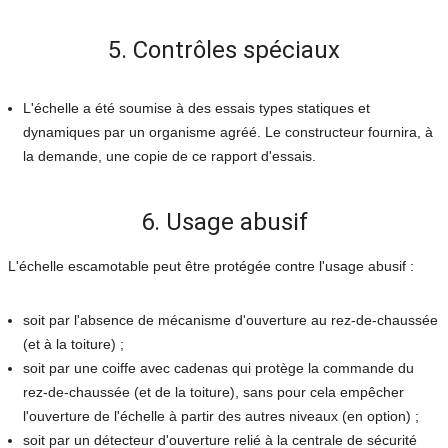
5. Contrôles spéciaux
L'échelle a été soumise à des essais types statiques et
dynamiques par un organisme agréé. Le constructeur fournira, à
la demande, une copie de ce rapport d'essais.
6. Usage abusif
L'échelle escamotable peut être protégée contre l'usage abusif :
soit par l'absence de mécanisme d'ouverture au rez-de-chaussée
(et à la toiture) ;
soit par une coiffe avec cadenas qui protège la commande du
rez-de-chaussée (et de la toiture), sans pour cela empêcher
l'ouverture de l'échelle à partir des autres niveaux (en option) ;
soit par un détecteur d'ouverture relié à la centrale de sécurité