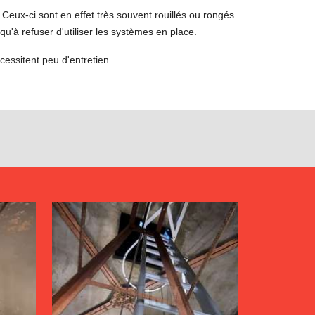
Ceux-ci sont en effet très souvent rouillés ou rongés
u'à refuser d'utiliser les systèmes en place.
essitent peu d'entretien.