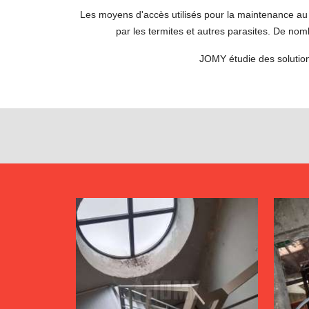
Les moyens d'accès utilisés pour la maintenance au s
par les termites et autres parasites. De nom
JOMY étudie des solution