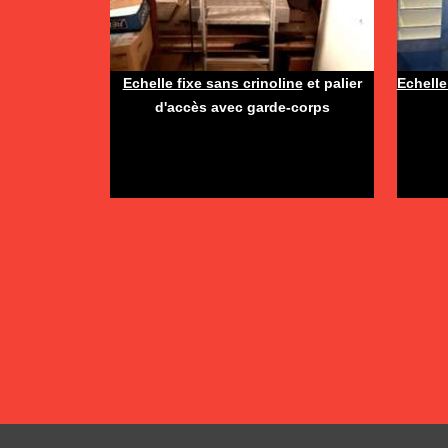
Echelle fixe sans crinoline
et palier
Echelle
d'accès avec garde-corps