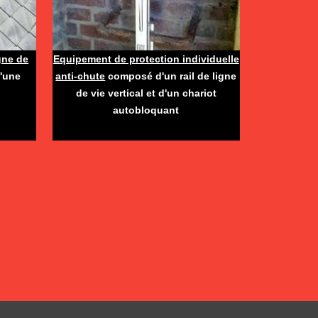
igne de
Equipement de protection individuelle
'une
anti-chute
composé d'un rail de ligne
de vie vertical et d'un chariot
autobloquant