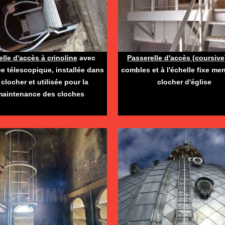
lle d'accès à crinoline
avec
Passerelle d'accès (coursive
e télescopique, installée dans
combles et à l'échelle fixe me
 clocher et utilisée pour la
clocher d'église
maintenance des cloches