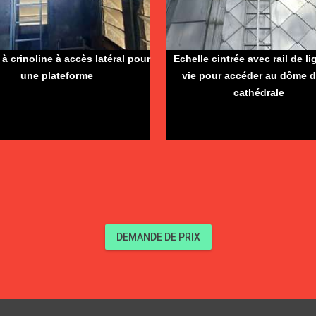
 à crinoline à accès latéral
pour
Echelle cintrée avec rail de l
une plateforme
vie
pour accéder au dôme d
cathédrale
DEMANDE DE PRIX