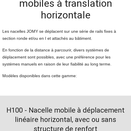
mobiles à translation
horizontale
Les nacelles JOMY se déplacent sur une série de rails fixes à
section ronde et/ou en I et attachés au bâtiment.
En fonction de la distance à parcourir, divers systèmes de
déplacement sont possibles, avec une préférence pour les
systèmes manuels en raison de leur fiabilité au long terme.
Modèles disponibles dans cette gamme:
H100 - Nacelle mobile à déplacement
linéaire horizontal, avec ou sans
structure de renfort