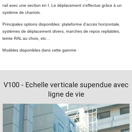
rail avec une section en I. Le déplacement s'effectue grâce à un
système de chariots.
Principales options disponibles: plateforme d'accès horizontale,
systèmes de déplacement divers, marches de repos repliables,
teinte RAL au choix, etc…
Modèles disponibles dans cette gamme :
V100 - Echelle verticale supendue avec
ligne de vie