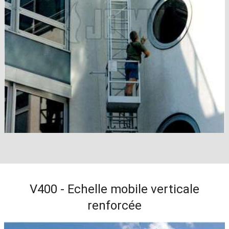
V400 - Echelle mobile verticale
renforcée