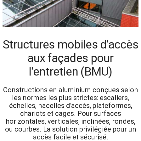
Structures mobiles d'accès
aux façades pour
l'entretien (BMU)
Constructions en aluminium conçues selon
les normes les plus strictes: escaliers,
échelles, nacelles d'accès, plateformes,
chariots et cages. Pour surfaces
horizontales, verticales, inclinées, rondes,
ou courbes. La solution privilégiée pour un
accès facile et sécurisé.