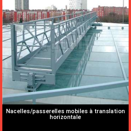
Nacelles/passerelles mobiles à translation
horizontale