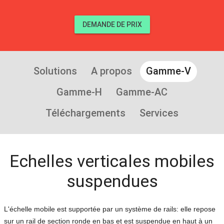
DEMANDE DE PRIX
Solutions
A propos
Gamme-V
Gamme-H
Gamme-AC
Téléchargements
Services
Echelles verticales mobiles
suspendues
L'échelle mobile est supportée par un système de rails: elle repose
sur un rail de section ronde en bas et est suspendue en haut à un