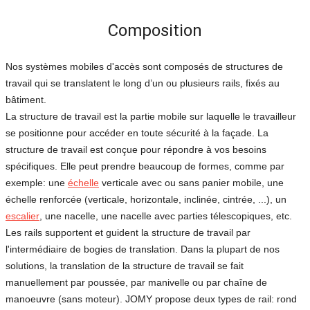
Composition
Nos systèmes mobiles d'accès sont composés de structures de
travail qui se translatent le long d’un ou plusieurs rails, fixés au
bâtiment.
La structure de travail est la partie mobile sur laquelle le travailleur
se positionne pour accéder en toute sécurité à la façade. La
structure de travail est conçue pour répondre à vos besoins
spécifiques. Elle peut prendre beaucoup de formes, comme par
exemple: une
échelle
verticale avec ou sans panier mobile, une
échelle renforcée (verticale, horizontale, inclinée, cintrée, ...), un
escalier
, une nacelle, une nacelle avec parties télescopiques, etc.
Les rails supportent et guident la structure de travail par
l'intermédiaire de bogies de translation. Dans la plupart de nos
solutions, la translation de la structure de travail se fait
manuellement par poussée, par manivelle ou par chaîne de
manoeuvre (sans moteur). JOMY propose deux types de rail: rond