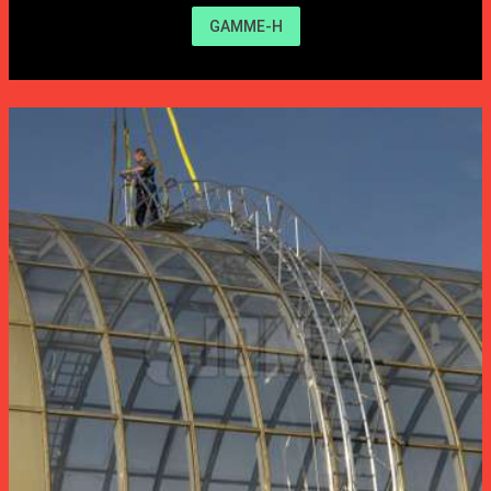
GAMME-H