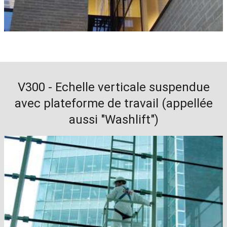
V300 - Echelle verticale suspendue
avec plateforme de travail (appellée
aussi "Washlift")