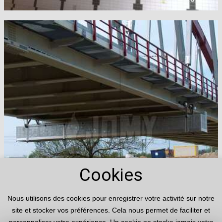
Cookies
Nous utilisons des cookies pour enregistrer votre activité sur notre
site et stocker vos préférences. Cela nous permet de faciliter et