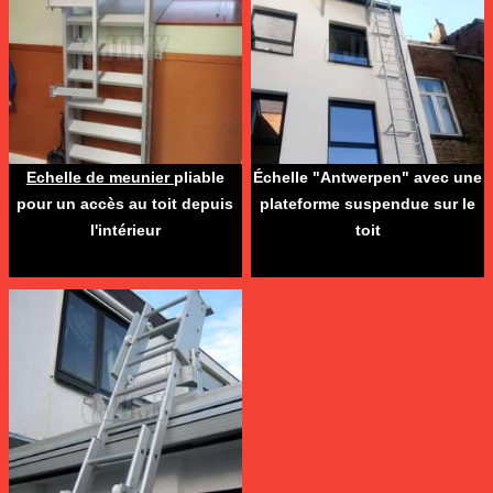
Echelle de meunier
pliable
Échelle "Antwerpen" avec une
pour un accès au toit depuis
plateforme suspendue sur le
l'intérieur
toit