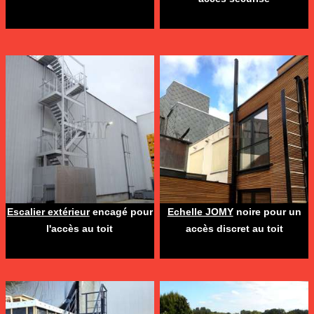
Escalier extérieur
encagé pour
Echelle JOMY
noire pour un
l'accès au toit
accès discret au toit