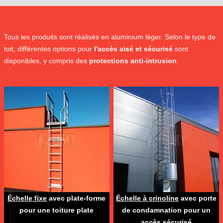
Tous les produits sont réalisés en aluminium léger. Selon le type de
toit, différentes options pour
l'accès aisé et sécurisé
sont
disponibles, y compris des
protections anti-intrusion
.
Échelle fixe
avec plate-forme
Échelle à crinoline
avec porte
pour une toiture plate
de condamnation pour un
accès sécurisé