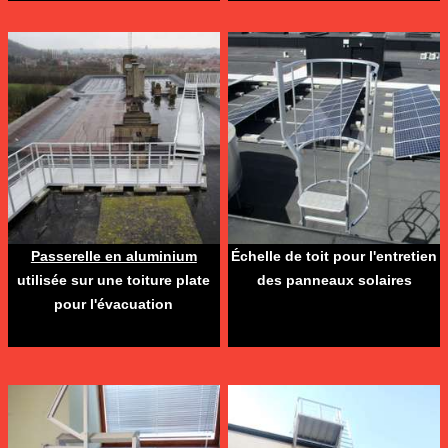
Passerelle en aluminium
Échelle de toit pour l'entretien
utilisée sur une toiture plate
des panneaux solaires
pour l'évacuation