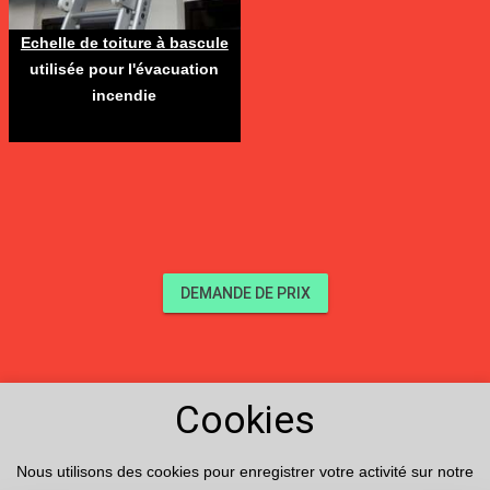
Echelle de toiture à bascule
utilisée pour l'évacuation
incendie
DEMANDE DE PRIX
Cookies
Produits
Nous utilisons des cookies pour enregistrer votre activité sur notre