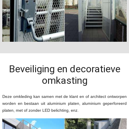
Beveiliging en decoratieve
omkasting
Deze omkleding kan samen met de klant en of architect ontworpen
worden en bestaan uit aluminium platen, aluminium geperforeerd
platen, met of zonder LED belichting, enz.