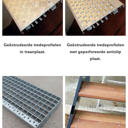
Geëxtrudeerde tredeprofielen
Geëxtrudeerde tredeprofielen
in traanplaat.
met geperforeerde antislip
plaat.