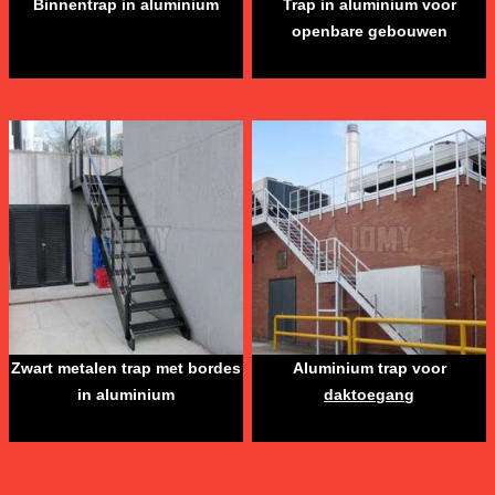
Binnentrap in aluminium
Trap in aluminium voor
openbare gebouwen
Zwart metalen trap met bordes
Aluminium trap voor
in aluminium
daktoegang