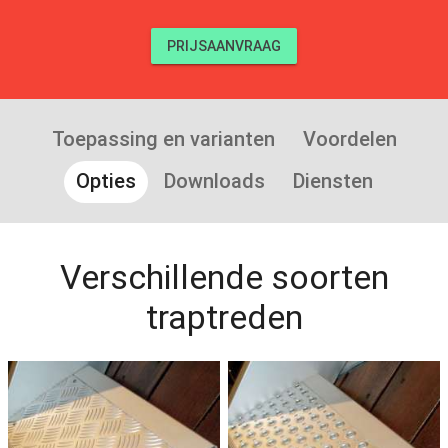
PRIJSAANVRAAG
Toepassing en varianten
Voordelen
Opties
Downloads
Diensten
Verschillende soorten
traptreden