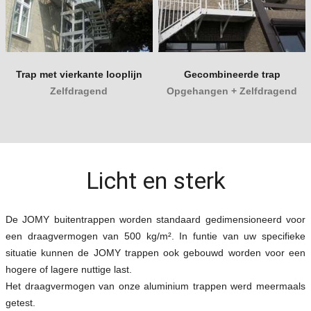
Trap met vierkante looplijn
Gecombineerde trap
Zelfdragend
Opgehangen + Zelfdragend
Licht en sterk
De JOMY buitentrappen worden standaard gedimensioneerd voor
een draagvermogen van 500 kg/m². In funtie van uw specifieke
situatie kunnen de JOMY trappen ook gebouwd worden voor een
hogere of lagere nuttige last.
Het draagvermogen van onze aluminium trappen werd meermaals
getest.