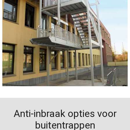
Anti-inbraak opties voor
buitentrappen