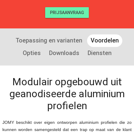
PRIJSAANVRAAG
Toepassing en varianten
Voordelen
Opties
Downloads
Diensten
Modulair opgebouwd uit
geanodiseerde aluminium
profielen
JOMY beschikt over eigen ontworpen aluminium profielen die zo
kunnen worden samengesteld dat een trap op maat van de klant