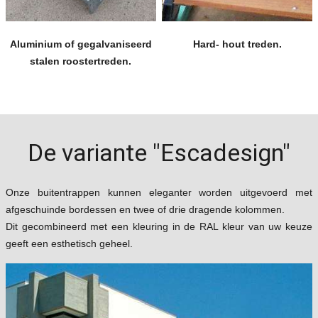
Aluminium of gegalvaniseerd
Hard- hout treden.
stalen roostertreden.
De variante "Escadesign"
Onze buitentrappen kunnen eleganter worden uitgevoerd met
afgeschuinde bordessen en twee of drie dragende kolommen.
Dit gecombineerd met een kleuring in de RAL kleur van uw keuze
geeft een esthetisch geheel.