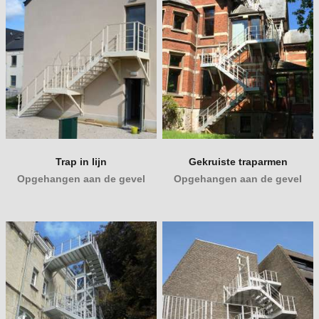
Trap in lijn
Gekruiste traparmen
Opgehangen aan de gevel
Opgehangen aan de gevel