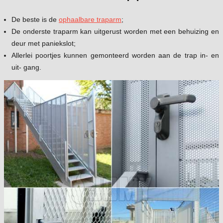
De beste is de
ophaalbare traparm
;
De onderste traparm kan uitgerust worden met een behuizing en
deur met paniekslot;
Allerlei poortjes kunnen gemonteerd worden aan de trap in- en
uit- gang.