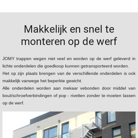
Makkelijk en snel te
monteren op de werf
JOMY trappen wegen niet veel en worden op de werf geleverd in
lichte onderdelen die goedkoop kunnen getransporteerd worden.
Het op zijn plaats brengen van de verschillende onderdelen is ook
makkelijk vanwege het beperkte gewicht.
Alle onderdelen worden aan mekaar vebonden door middel van
bout/schroefverbindingen of pop - rivetten zonder te moeten lassen
op de werf.