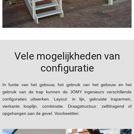
Vele mogelijkheden van
configuratie
In funtie van het gebouw, het gebruik van het gebouw en het
gebruik van de trap kunnen de JOMY ingenieurs verschillende
configuraties uitwerken. Layout: in lijn, gekruiste traparmen,
vierkante looplijn, combinatie. Draagstructuur: zelfdragend of
opgehangen aan de gevel. Voorbeelden: