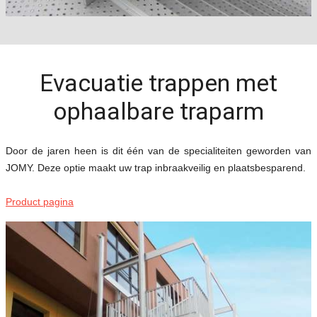
Evacuatie trappen met
ophaalbare traparm
Door de jaren heen is dit één van de specialiteiten geworden van
JOMY. Deze optie maakt uw trap inbraakveilig en plaatsbesparend.
Product pagina