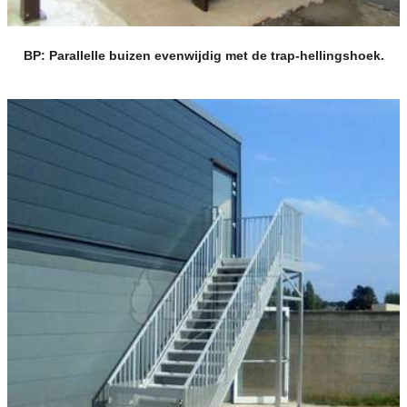
BP: Parallelle buizen evenwijdig met de trap-hellingshoek.