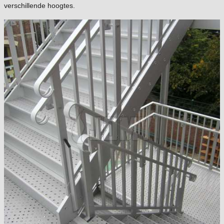
verschillende hoogtes.