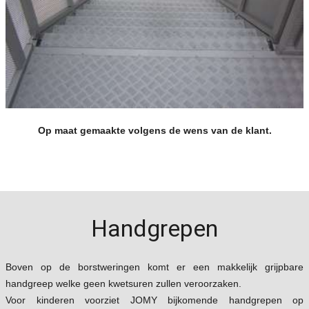
Op maat gemaakte volgens de wens van de klant.
Handgrepen
Boven op de borstweringen komt er een makkelijk grijpbare
handgreep welke geen kwetsuren zullen veroorzaken.
Voor kinderen voorziet JOMY bijkomende handgrepen op