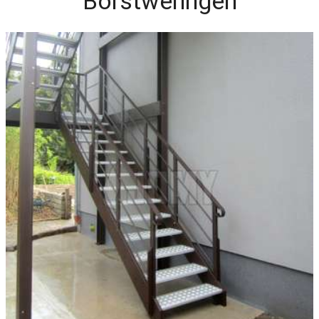
Borstweringen