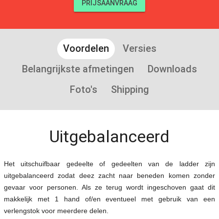
PRIJSAANVRAAG
Voordelen
Versies
Belangrijkste afmetingen
Downloads
Foto's
Shipping
Uitgebalanceerd
Het uitschuifbaar gedeelte of gedeelten van de ladder zijn
uitgebalanceerd zodat deez zacht naar beneden komen zonder
gevaar voor personen. Als ze terug wordt ingeschoven gaat dit
makkelijk met 1 hand of/en eventueel met gebruik van een
verlengstok voor meerdere delen.