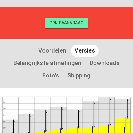
PRIJSAANVRAAG
Voordelen
Versies
Belangrijkste afmetingen
Downloads
Foto's
Shipping