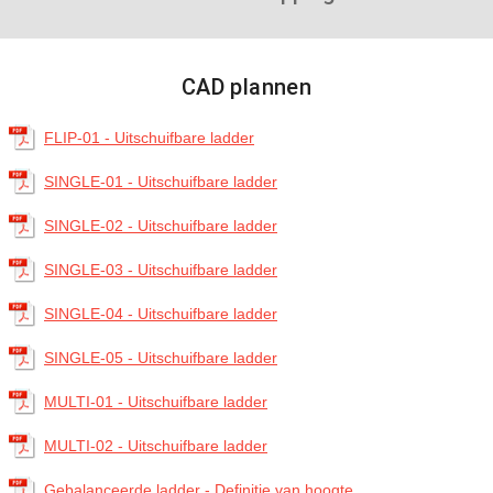
CAD plannen
FLIP-01 - Uitschuifbare ladder
SINGLE-01 - Uitschuifbare ladder
SINGLE-02 - Uitschuifbare ladder
SINGLE-03 - Uitschuifbare ladder
SINGLE-04 - Uitschuifbare ladder
SINGLE-05 - Uitschuifbare ladder
MULTI-01 - Uitschuifbare ladder
MULTI-02 - Uitschuifbare ladder
Gebalanceerde ladder - Definitie van hoogte