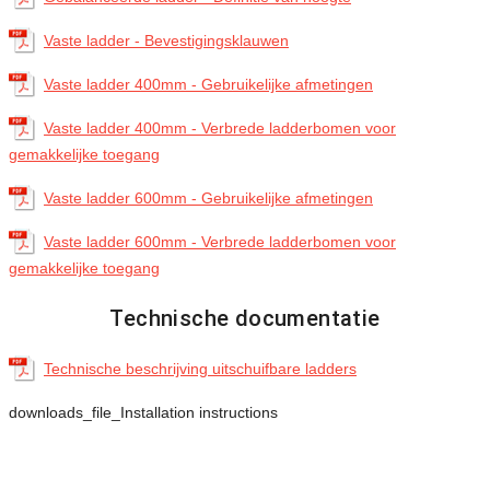
Vaste ladder - Bevestigingsklauwen
Vaste ladder 400mm - Gebruikelijke afmetingen
Vaste ladder 400mm - Verbrede ladderbomen voor
gemakkelijke toegang
Vaste ladder 600mm - Gebruikelijke afmetingen
Vaste ladder 600mm - Verbrede ladderbomen voor
gemakkelijke toegang
Technische documentatie
Technische beschrijving uitschuifbare ladders
downloads_file_Installation instructions