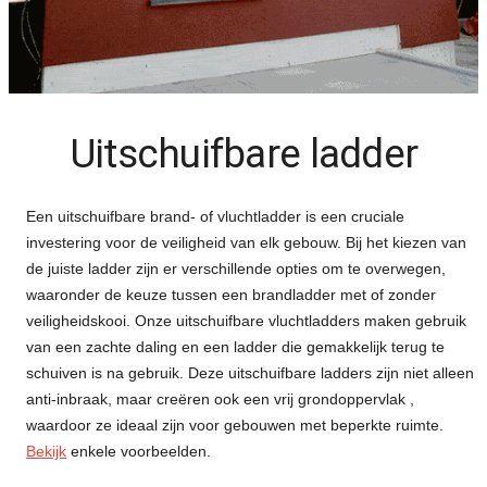
Uitschuifbare ladder
Een uitschuifbare brand- of vluchtladder is een cruciale
investering voor de veiligheid van elk gebouw. Bij het kiezen van
de juiste ladder zijn er verschillende opties om te overwegen,
waaronder de keuze tussen een brandladder met of zonder
veiligheidskooi. Onze uitschuifbare vluchtladders maken gebruik
van een zachte daling en een ladder die gemakkelijk terug te
schuiven is na gebruik. Deze uitschuifbare ladders zijn niet alleen
anti-inbraak, maar creëren ook een vrij grondoppervlak ,
waardoor ze ideaal zijn voor gebouwen met beperkte ruimte.
Bekijk
enkele voorbeelden.