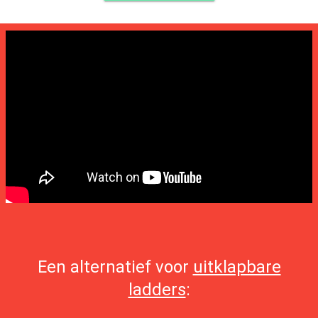
Een alternatief voor
uitklapbare
ladders
: