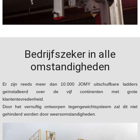
Bedrijfszeker in alle
omstandigheden
Er zijn reeds meer dan 10.000 JOMY uitschuifbare ladders
geïnstalleerd over de vijf continenten met grote
klantentevredenheid.
Door het vernuftig ontworpen tegengewichtsysteem zal dit niet
gehinderd worden door weersomstandigheden.