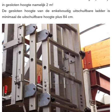
in gesloten hoogte namelijk 2 m!
De gesloten hoogte van de enkelvoudig uitschuifbare ladder is
minimaal de uitschuifbare hoogte plus 84 cm.