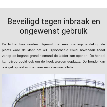
Beveiligd tegen inbraak en
ongewenst gebruik
De ladder kan worden uitgerust met een openingshendel op de
plaats waar de klant het wil. Bijvoorbeeld enkel bovenaan zodat
vanop de begane grond niemand de ladder kan openen. De hendel
kan bijvoorbeeld ook om de hoek worden geplaats. De hendel kan
ook gekoppeld worden aan een alarminstallatie.