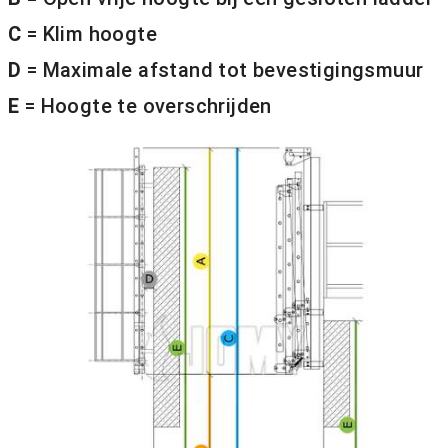
C
= Klim hoogte
D
= Maximale afstand tot bevestigingsmuur
E
= Hoogte te overschrijden